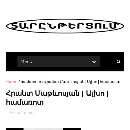
Home
/
համառոտ
/
Հրանտ Մաթևոսյան | Ալխո | համառոտ
Հրանտ Մաթևոսյան | Ալխո |
համառոտ
համառոտ