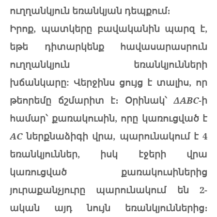
ուղղանկյուն եռանկյան դեպքում։
Իրոք, պատկերը բավականին պարզ է,
եթե դիտարկենք հավասարասրուն
ուղղանկյուն եռանկյունների
խճանկարը: Վերջինս ցույց է տալիս, որ
թեորեմը ճշմարիտ է։ Օրինակ՝
ΔABC
-ի
համար՝ քառակուսին, որը կառուցված է
АС
ներքնաձիգի վրա, պարունակում է 4
եռանկյուններ, իսկ էջերի վրա
կառուցված քառակուսիներից
յուրաքանչյուրը պարունակում են 2-
ական այդ նույն եռանկյուններից։