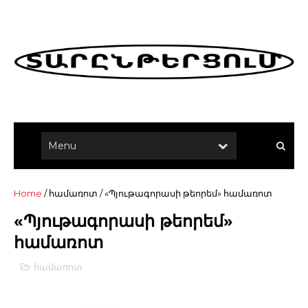
Home
/
համառոտ
/
«Պյութագորասի թեորեմ» համառոտ
«Պյութագորասի թեորեմ»
համառոտ
համառոտ