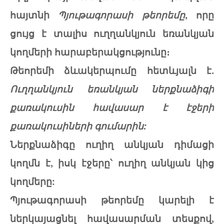
հայտնի
Պյութագորասի թեորեմը
, որը
ցույց է տալիս ուղղանկյուն եռանկյան
կողմերի հարաբերակցությունը։
Թեորեմի ձևակերպումը հետևյալն է.
Ուղղանկյուն եռանկյան ներքնաձիգի
քառակուսին հավասար է էջերի
քառակուսիների գումարին:
Ներքնաձիգը ուղիղ անկյան դիմացի
կողմն է, իսկ էջերը՝ ուղիղ անկյան կից
կողմերը:
Պյութագորասի թեորեմը կարելի է
ներկայացնել հավասարման տեսքով,