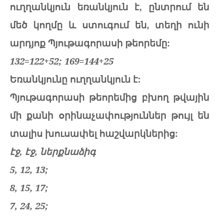
ուղղանկյուն եռանկյուն է, ընտրում են
մեծ կողմը և ստուգում են, տեղի ունի
արդյոք Պյութագորասի թեորեմը:
132=122+52; 169=144+25
Եռանկյունը ուղղանկյուն է:
Պյութագորասի թեորեմից բխող թվային
մի քանի օրինաչափություններ թույլ են
տալիս խուսափել հաշվարկներից:
էջ, էջ, ներքնաձիգ
5, 12, 13;
8, 15, 17;
7, 24, 25;